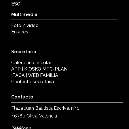
ESO
Multimedia
Foto / video
Enlaces
Secretaría
Calendario escolar
APP | KIOSKO MTC-PLAN
ITACA | WEB FAMILIA
Contacto secretaría
Contacto
Plaza Juan Bautista Escrivá, nº 1
46780 Oliva, Valencia
Teléfono