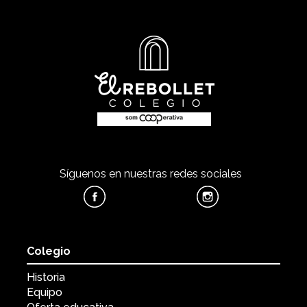
Síguenos en nuestras redes sociales
Colegio
Historia
Equipo