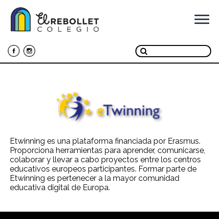
Ir
al
contenido
Etwinning es una plataforma financiada por Erasmus.
Proporciona herramientas para aprender, comunicarse,
colaborar y llevar a cabo proyectos entre los centros
educativos europeos participantes. Formar parte de
Etwinning es pertenecer a la mayor comunidad
educativa digital de Europa.