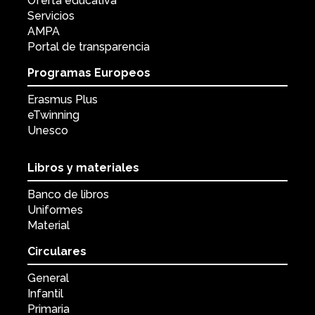
Oferta educativa
Servicios
AMPA
Portal de transparencia
Programas Europeos
Erasmus Plus
eTwinning
Unesco
Libros y materiales
Banco de libros
Uniformes
Material
Circulares
General
Infantil
Primaria