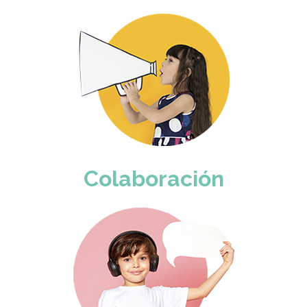
Colaboración