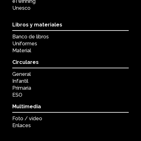
eTwinning
Unesco
Libros y materiales
Banco de libros
Uniformes
Material
Circulares
General
Infantil
Primaria
ESO
Multimedia
Foto / video
Enlaces