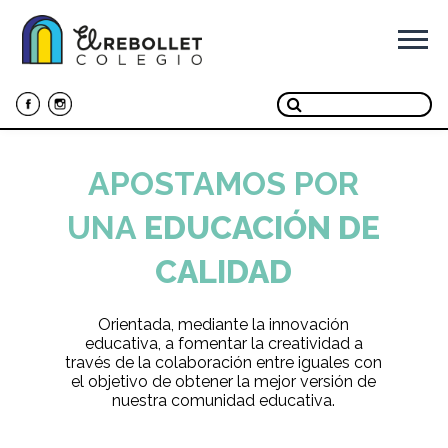
Ir
al
contenido
APOSTAMOS POR
UNA
EDUCACIÓN DE
CALIDAD
Orientada, mediante la innovación
educativa, a fomentar la creatividad a
través de la colaboración entre iguales con
el objetivo de obtener la mejor versión de
nuestra comunidad educativa.