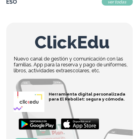
ESO
ver todas
ClickEdu
Nuevo canal de gestión y comunicación con las
familias. App para la reserva y pago de uniformes,
libros, actividades extraescolares, etc.
Herramienta digital personalizada
para El Rebollet: segura y cómoda.