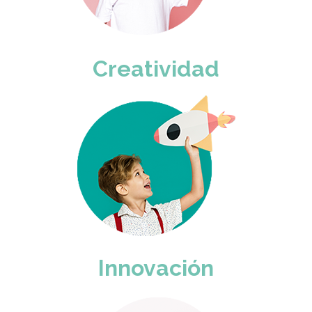
Creatividad
Innovación