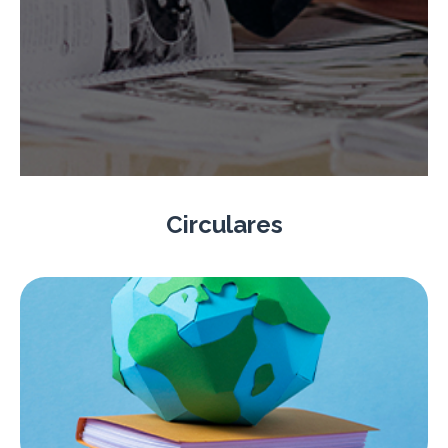
Circulares