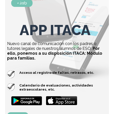
+ info
APP ITACA
Nuevo canal de comunicación con los padres o
tutores legales de nuestros alumnos de ESO.
Por
ello, ponemos a su disposición ITACA: Módulo
para familias.
Acceso al registro de faltas, retrasos, etc.
Calendario de evaluaciones, actividades
extraescolares, etc.