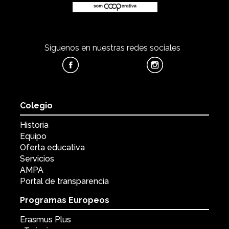
Síguenos en nuestras redes sociales
Colegio
Historia
Equipo
Oferta educativa
Servicios
AMPA
Portal de transparencia
Programas Europeos
Erasmus Plus