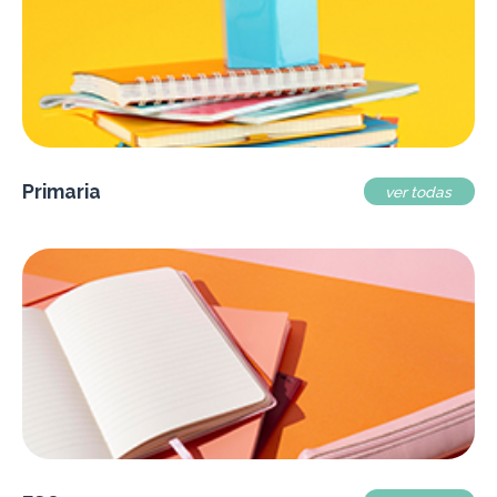
Primaria
ver todas