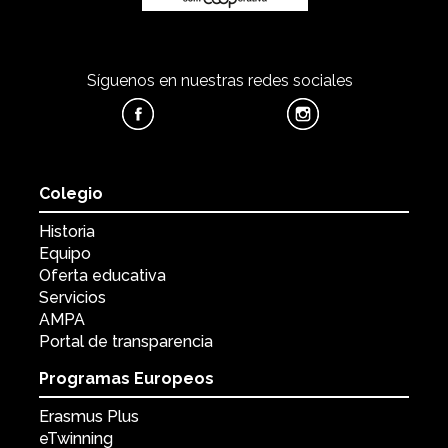
Síguenos en nuestras redes sociales
Colegio
Historia
Equipo
Oferta educativa
Servicios
AMPA
Portal de transparencia
Programas Europeos
Erasmus Plus
eTwinning