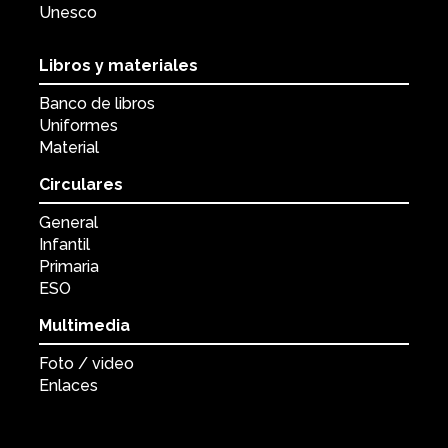
Unesco
Libros y materiales
Banco de libros
Uniformes
Material
Circulares
General
Infantil
Primaria
ESO
Multimedia
Foto / video
Enlaces