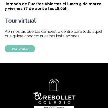
Jornada de Puertas Abiertas el lunes 9 de marzo
y viernes 17 de abril a las 18:00h.
Tour virtual
Abrimos las puertas de nuestro centro para todo aquel
que quiera conocer nuestras instalaciones.
ver vídeo