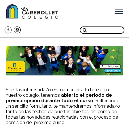
Ir
al
contenido
Si estás interesada/o en matricular a tu hija/o en
nuestro colegio, tenemos
abierto el periodo de
preinscripción durante todo el curso
. Rellenando
un sencillo formulario, te mantendremos informada/o
tanto de las fechas de puertas abiertas, así como de
todas las novedades relacionadas con el proceso de
admisión del próximo curso.