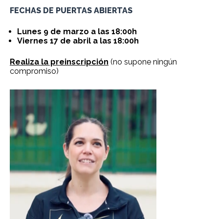
FECHAS DE PUERTAS ABIERTAS
Lun
es 9 de marzo a las 18:00h
Viernes 17 de abril a las 18:00h
Realiza la preinscripción
(no supone ningún
compromiso)