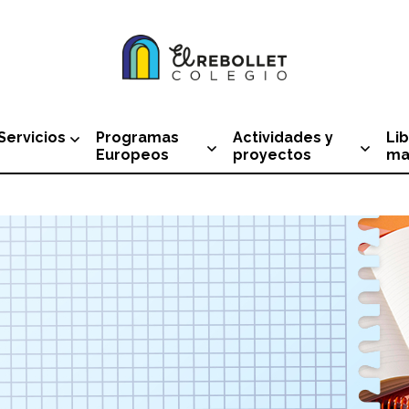
Servicios
Programas
Actividades y
Lib
Europeos
proyectos
ma