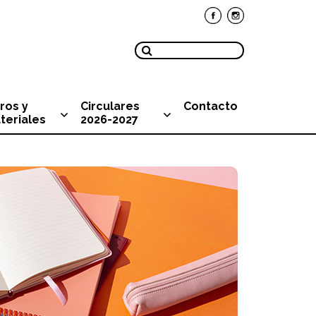
ros y
Circulares
Contacto
teriales
2026-2027