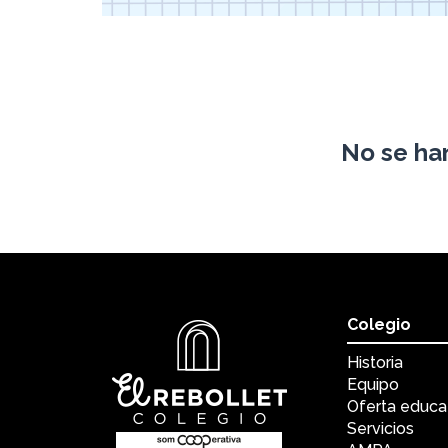
No se han
Colegio
Historia
Equipo
Oferta educa
Servicios