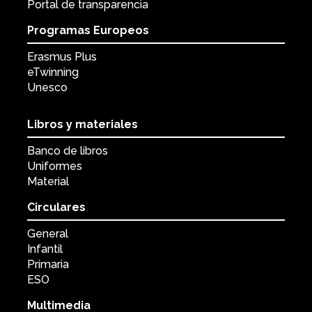
Portal de transparencia
Programas Europeos
Erasmus Plus
eTwinning
Unesco
Libros y materiales
Banco de libros
Uniformes
Material
Circulares
General
Infantil
Primaria
ESO
Multimedia