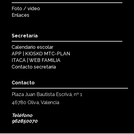
Foto / video
Enlaces
Secretaría
Calendario escolar
APP | KIOSKO MTC-PLAN
ITACA | WEB FAMILIA
Contacto secretaría
Contacto
Plaza Juan Bautista Escrivá, nº 1
46780 Oliva, Valencia
Teléfono
962850070