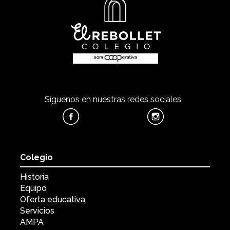
Síguenos en nuestras redes sociales
Colegio
Historia
Equipo
Oferta educativa
Servicios
AMPA