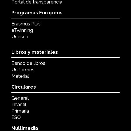
Portal de transparencia
Programas Europeos
Erasmus Plus
eTwinning
Unesco
Libros y materiales
Banco de libros
Uniformes
Material
Circulares
General
Infantil
Primaria
ESO
Multimedia