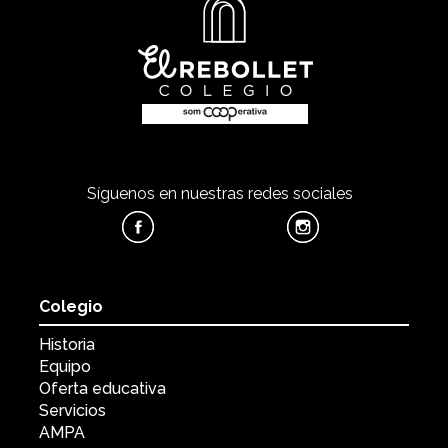
Síguenos en nuestras redes sociales
Colegio
Historia
Equipo
Oferta educativa
Servicios
AMPA