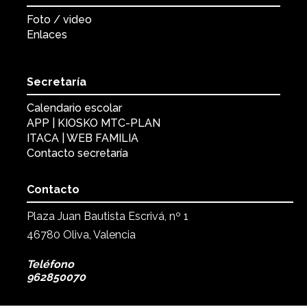
Foto / video
Enlaces
Secretaría
Calendario escolar
APP | KIOSKO MTC-PLAN
ITACA | WEB FAMILIA
Contacto secretaría
Contacto
Plaza Juan Bautista Escrivá, nº 1
46780 Oliva, Valencia
Teléfono
962850070