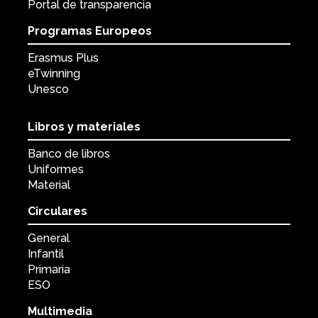
Portal de transparencia
Programas Europeos
Erasmus Plus
eTwinning
Unesco
Libros y materiales
Banco de libros
Uniformes
Material
Circulares
General
Infantil
Primaria
ESO
Multimedia