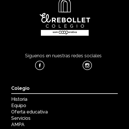
Síguenos en nuestras redes sociales
Colegio
Historia
Equipo
Oferta educativa
Servicios
AMPA