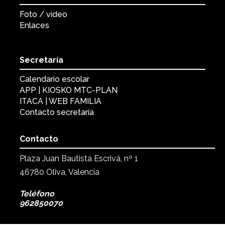
Foto / video
Enlaces
Secretaría
Calendario escolar
APP | KIOSKO MTC-PLAN
ITACA | WEB FAMILIA
Contacto secretaría
Contacto
Plaza Juan Bautista Escrivá, nº 1
46780 Oliva, Valencia
Teléfono
962850070