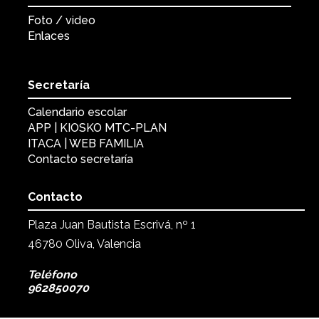
Foto / video
Enlaces
Secretaría
Calendario escolar
APP | KIOSKO MTC-PLAN
ITACA | WEB FAMILIA
Contacto secretaría
Contacto
Plaza Juan Bautista Escrivá, nº 1
46780 Oliva, Valencia
Teléfono
962850070