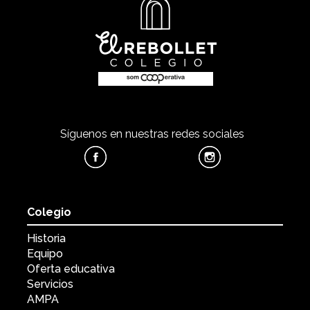
Síguenos en nuestras redes sociales
Colegio
Historia
Equipo
Oferta educativa
Servicios
AMPA