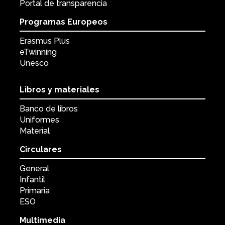
Portal de transparencia
Programas Europeos
Erasmus Plus
eTwinning
Unesco
Libros y materiales
Banco de libros
Uniformes
Material
Circulares
General
Infantil
Primaria
ESO
Multimedia