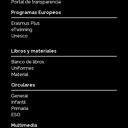
Portal de transparencia
Programas Europeos
Erasmus Plus
eTwinning
Unesco
Libros y materiales
Banco de libros
Uniformes
Material
Circulares
General
Infantil
Primaria
ESO
Multimedia