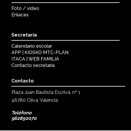
Foto / video
Enlaces
Secretaría
Calendario escolar
APP | KIOSKO MTC-PLAN
ITACA | WEB FAMILIA
Contacto secretaría
Contacto
Plaza Juan Bautista Escrivá, nº 1
46780 Oliva, Valencia
Teléfono
962850070