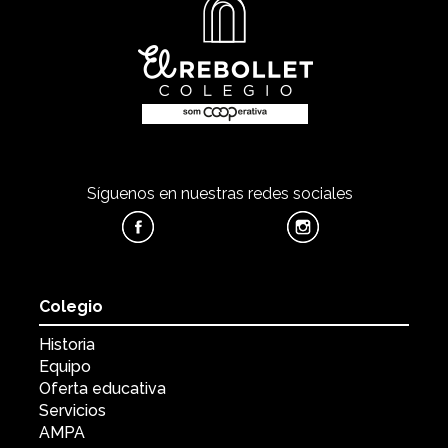
Síguenos en nuestras redes sociales
Colegio
Historia
Equipo
Oferta educativa
Servicios
AMPA