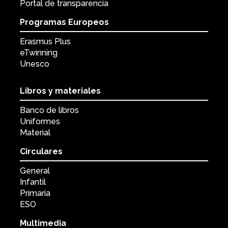
Portal de transparencia
Programas Europeos
Erasmus Plus
eTwinning
Unesco
Libros y materiales
Banco de libros
Uniformes
Material
Circulares
General
Infantil
Primaria
ESO
Multimedia