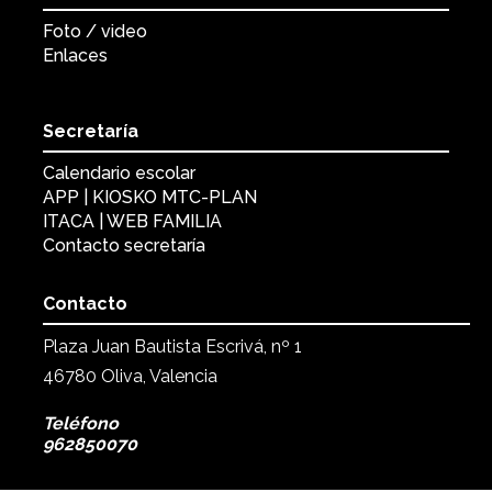
Foto / video
Enlaces
Secretaría
Calendario escolar
APP | KIOSKO MTC-PLAN
ITACA | WEB FAMILIA
Contacto secretaría
Contacto
Plaza Juan Bautista Escrivá, nº 1
46780 Oliva, Valencia
Teléfono
962850070