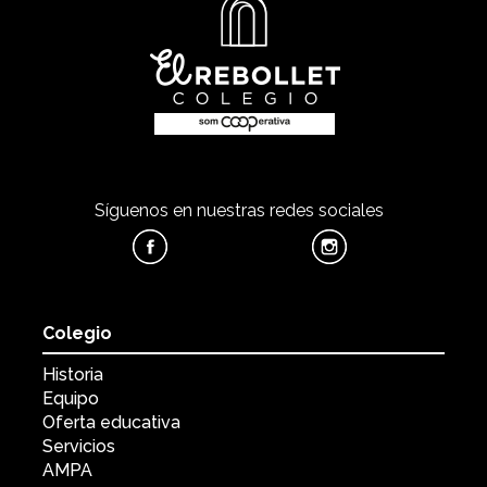
Síguenos en nuestras redes sociales
Colegio
Historia
Equipo
Oferta educativa
Servicios
AMPA