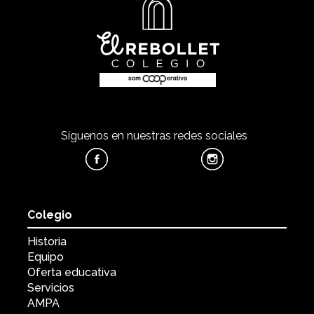
Síguenos en nuestras redes sociales
Colegio
Historia
Equipo
Oferta educativa
Servicios
AMPA