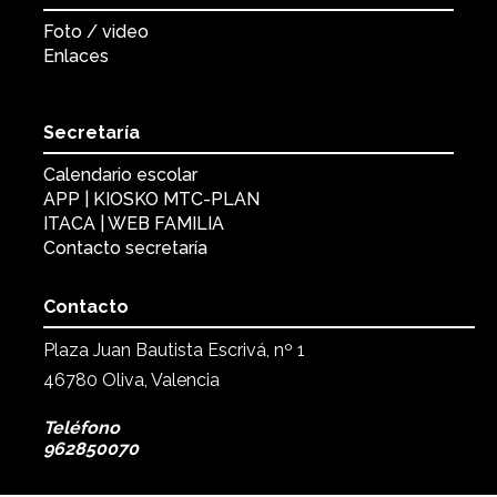
Foto / video
Enlaces
Secretaría
Calendario escolar
APP | KIOSKO MTC-PLAN
ITACA | WEB FAMILIA
Contacto secretaría
Contacto
Plaza Juan Bautista Escrivá, nº 1
46780 Oliva, Valencia
Teléfono
962850070