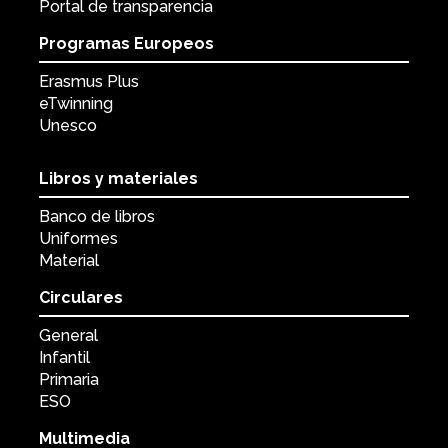
Portal de transparencia
Programas Europeos
Erasmus Plus
eTwinning
Unesco
Libros y materiales
Banco de libros
Uniformes
Material
Circulares
General
Infantil
Primaria
ESO
Multimedia