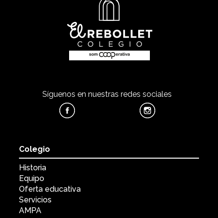
Síguenos en nuestras redes sociales
Colegio
Historia
Equipo
Oferta educativa
Servicios
AMPA