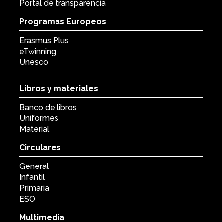
Portal de transparencia
Programas Europeos
Erasmus Plus
eTwinning
Unesco
Libros y materiales
Banco de libros
Uniformes
Material
Circulares
General
Infantil
Primaria
ESO
Multimedia