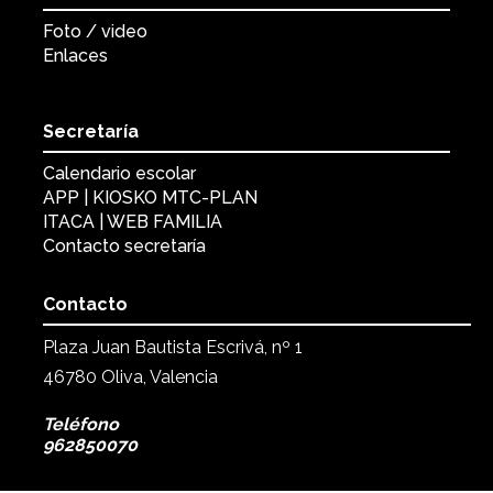
Foto / video
Enlaces
Secretaría
Calendario escolar
APP | KIOSKO MTC-PLAN
ITACA | WEB FAMILIA
Contacto secretaría
Contacto
Plaza Juan Bautista Escrivá, nº 1
46780 Oliva, Valencia
Teléfono
962850070