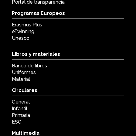
Portal de transparencia
Programas Europeos
Erasmus Plus
eTwinning
Unesco
Libros y materiales
Banco de libros
Uniformes
Material
Circulares
General
Infantil
Primaria
ESO
Multimedia