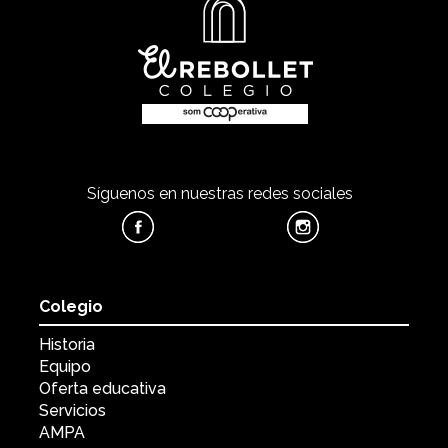
Síguenos en nuestras redes sociales
Colegio
Historia
Equipo
Oferta educativa
Servicios
AMPA