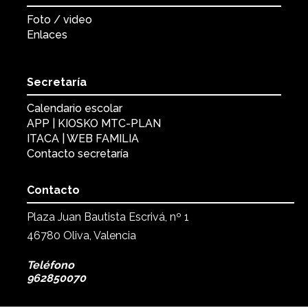
Foto / video
Enlaces
Secretaría
Calendario escolar
APP | KIOSKO MTC-PLAN
ITACA | WEB FAMILIA
Contacto secretaría
Contacto
Plaza Juan Bautista Escrivá, nº 1
46780 Oliva, Valencia
Teléfono
962850070