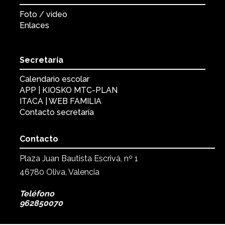
Foto / video
Enlaces
Secretaría
Calendario escolar
APP | KIOSKO MTC-PLAN
ITACA | WEB FAMILIA
Contacto secretaría
Contacto
Plaza Juan Bautista Escrivá, nº 1
46780 Oliva, Valencia
Teléfono
962850070