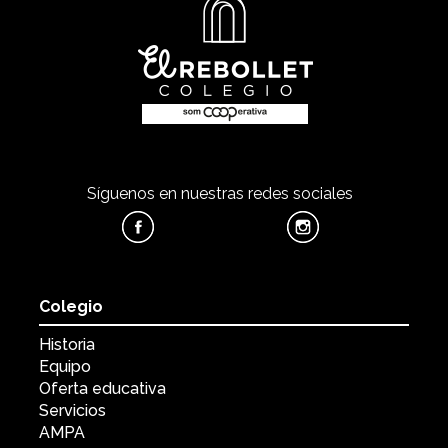
Síguenos en nuestras redes sociales
Colegio
Historia
Equipo
Oferta educativa
Servicios
AMPA