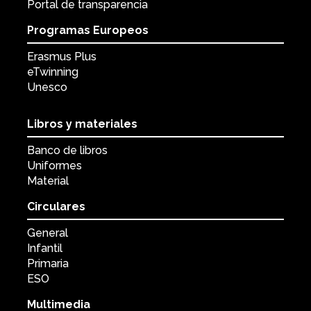
Portal de transparencia
Programas Europeos
Erasmus Plus
eTwinning
Unesco
Libros y materiales
Banco de libros
Uniformes
Material
Circulares
General
Infantil
Primaria
ESO
Multimedia