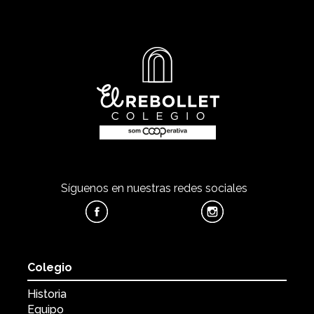
Síguenos en nuestras redes sociales
Colegio
Historia
Equipo