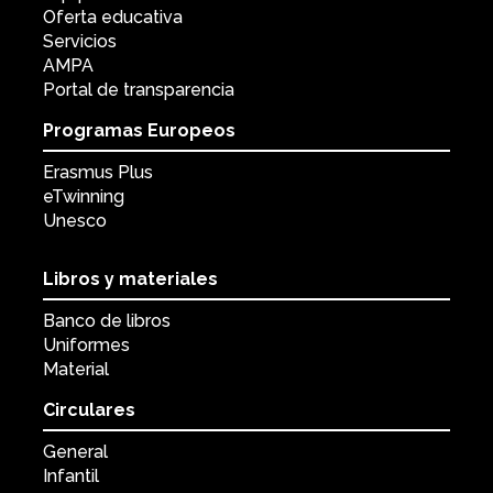
Oferta educativa
Servicios
AMPA
Portal de transparencia
Programas Europeos
Erasmus Plus
eTwinning
Unesco
Libros y materiales
Banco de libros
Uniformes
Material
Circulares
General
Infantil