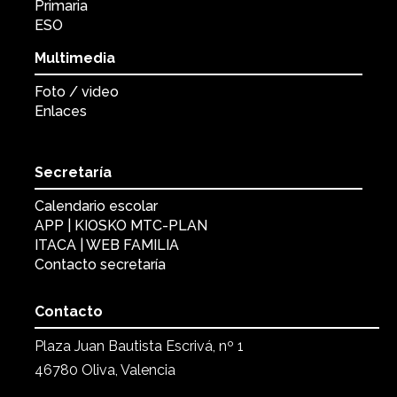
Primaria
ESO
Multimedia
Foto / video
Enlaces
Secretaría
Calendario escolar
APP | KIOSKO MTC-PLAN
ITACA | WEB FAMILIA
Contacto secretaría
Contacto
Plaza Juan Bautista Escrivá, nº 1
46780 Oliva, Valencia