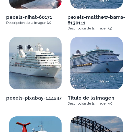
pexels-nihat-60171
pexels-matthew-barra-
8130111
Descripción de la imagen (2)
Descripción de la imagen (4)
pexels-pixabay-144237
Título de la imagen
Descripción de la imagen (5)