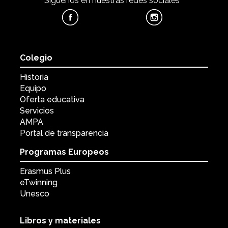
Síguenos en nuestras redes sociales
Colegio
Historia
Equipo
Oferta educativa
Servicios
AMPA
Portal de transparencia
Programas Europeos
Erasmus Plus
eTwinning
Unesco
Libros y materiales