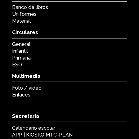
Banco de libros
Uniformes
Material
Circulares
General
Infantil
Primaria
ESO
Multimedia
Foto / video
Enlaces
Secretaría
Calendario escolar
APP | KIOSKO MTC-PLAN